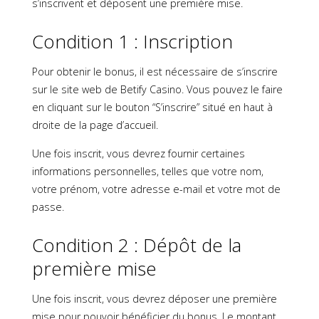
s’inscrivent et déposent une première mise.
Condition 1 : Inscription
Pour obtenir le bonus, il est nécessaire de s’inscrire
sur le site web de Betify Casino. Vous pouvez le faire
en cliquant sur le bouton “S’inscrire” situé en haut à
droite de la page d’accueil.
Une fois inscrit, vous devrez fournir certaines
informations personnelles, telles que votre nom,
votre prénom, votre adresse e-mail et votre mot de
passe.
Condition 2 : Dépôt de la
première mise
Une fois inscrit, vous devrez déposer une première
mise pour pouvoir bénéficier du bonus. Le montant