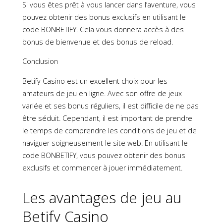
Si vous êtes prêt à vous lancer dans l’aventure, vous
pouvez obtenir des bonus exclusifs en utilisant le
code BONBETIFY. Cela vous donnera accès à des
bonus de bienvenue et des bonus de reload.
Conclusion
Betify Casino est un excellent choix pour les
amateurs de jeu en ligne. Avec son offre de jeux
variée et ses bonus réguliers, il est difficile de ne pas
être séduit. Cependant, il est important de prendre
le temps de comprendre les conditions de jeu et de
naviguer soigneusement le site web. En utilisant le
code BONBETIFY, vous pouvez obtenir des bonus
exclusifs et commencer à jouer immédiatement.
Les avantages de jeu au
Betify Casino