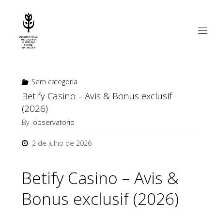
Skip
to
content
Sem categoria
Betify Casino – Avis & Bonus exclusif
(2026)
By
observatorio
2 de julho de 2026
Betify Casino – Avis &
Bonus exclusif (2026)