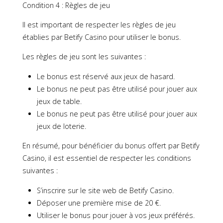
Condition 4 : Règles de jeu
Il est important de respecter les règles de jeu
établies par Betify Casino pour utiliser le bonus.
Les règles de jeu sont les suivantes :
Le bonus est réservé aux jeux de hasard.
Le bonus ne peut pas être utilisé pour jouer aux
jeux de table.
Le bonus ne peut pas être utilisé pour jouer aux
jeux de loterie.
En résumé, pour bénéficier du bonus offert par Betify
Casino, il est essentiel de respecter les conditions
suivantes :
S’inscrire sur le site web de Betify Casino.
Déposer une première mise de 20 €.
Utiliser le bonus pour jouer à vos jeux préférés.