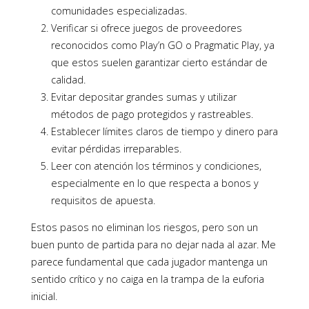
comunidades especializadas.
Verificar si ofrece juegos de proveedores
reconocidos como Play’n GO o Pragmatic Play, ya
que estos suelen garantizar cierto estándar de
calidad.
Evitar depositar grandes sumas y utilizar
métodos de pago protegidos y rastreables.
Establecer límites claros de tiempo y dinero para
evitar pérdidas irreparables.
Leer con atención los términos y condiciones,
especialmente en lo que respecta a bonos y
requisitos de apuesta.
Estos pasos no eliminan los riesgos, pero son un
buen punto de partida para no dejar nada al azar. Me
parece fundamental que cada jugador mantenga un
sentido crítico y no caiga en la trampa de la euforia
inicial.