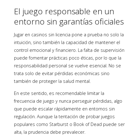
El juego responsable en un
entorno sin garantías oficiales
Jugar en casinos sin licencia pone a prueba no solo la
intuición, sino también la capacidad de mantener el
control emocional y financiero. La falta de supervisión
puede fomentar prácticas poco éticas, por lo que la
responsabilidad personal se vuelve esencial. No se
trata solo de evitar pérdidas económicas sino
también de proteger la salud mental.
En este sentido, es recomendable limitar la
frecuencia de juego y nunca perseguir pérdidas, algo
que puede escalar rápidamente en entornos sin
regulación. Aunque la tentación de probar juegos
populares como Starburst o Book of Dead puede ser
alta, la prudencia debe prevalecer.