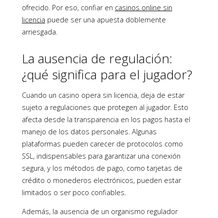
ofrecido. Por eso, confiar en
casinos online sin
licencia
puede ser una apuesta doblemente
arriesgada.
La ausencia de regulación:
¿qué significa para el jugador?
Cuando un casino opera sin licencia, deja de estar
sujeto a regulaciones que protegen al jugador. Esto
afecta desde la transparencia en los pagos hasta el
manejo de los datos personales. Algunas
plataformas pueden carecer de protocolos como
SSL, indispensables para garantizar una conexión
segura, y los métodos de pago, como tarjetas de
crédito o monederos electrónicos, pueden estar
limitados o ser poco confiables.
Además, la ausencia de un organismo regulador