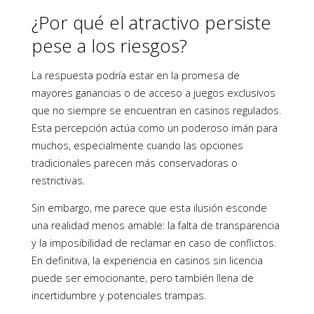
¿Por qué el atractivo persiste
pese a los riesgos?
La respuesta podría estar en la promesa de
mayores ganancias o de acceso a juegos exclusivos
que no siempre se encuentran en casinos regulados.
Esta percepción actúa como un poderoso imán para
muchos, especialmente cuando las opciones
tradicionales parecen más conservadoras o
restrictivas.
Sin embargo, me parece que esta ilusión esconde
una realidad menos amable: la falta de transparencia
y la imposibilidad de reclamar en caso de conflictos.
En definitiva, la experiencia en casinos sin licencia
puede ser emocionante, pero también llena de
incertidumbre y potenciales trampas.