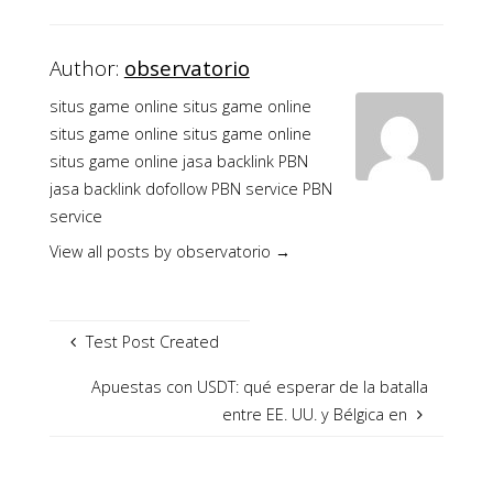
Author:
observatorio
situs game online
situs game online
situs game online
situs game online
situs game online
jasa backlink PBN
jasa backlink dofollow
PBN service
PBN
service
View all posts by observatorio
→
Test Post Created
Apuestas con USDT: qué esperar de la batalla
entre EE. UU. y Bélgica en