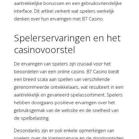
aantrekkelijke bonussen en een gebruiksvriendelijke
interface. Dit artikel verkent wat spelers werkelijk
denken over hun ervaringen met B7 Casino.
Spelerservaringen en het
casinovoorstel
De ervaringen van spelers zijn cruciaal voor het
beoordelen van een online casino. B7 Casino biedt
een breed scala aan spellen van verschillende
gerenommeerde ontwikkelaars, wat resulteert in een
aantrekkelijk en gevarieerd spelassortiment. Spelers
hebben doorgaans positieve ervaringen over het
gebruiksgemak van de website en de snelheid van
de spelbelasting.
Desondanks zijn er ook enkele opmerkingen van
spelers over de klantenservice en de doorlooptijden