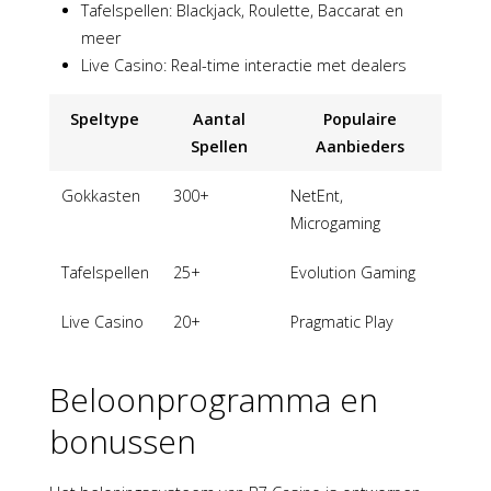
Tafelspellen: Blackjack, Roulette, Baccarat en
meer
Live Casino: Real-time interactie met dealers
Speltype
Aantal
Populaire
Spellen
Aanbieders
Gokkasten
300+
NetEnt,
Microgaming
Tafelspellen
25+
Evolution Gaming
Live Casino
20+
Pragmatic Play
Beloonprogramma en
bonussen