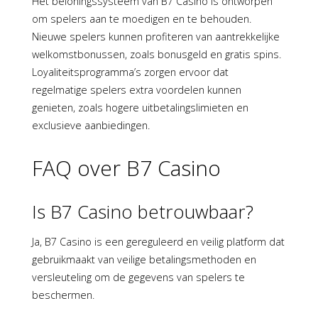
Het beloningssysteem van B7 Casino is ontworpen
om spelers aan te moedigen en te behouden.
Nieuwe spelers kunnen profiteren van aantrekkelijke
welkomstbonussen, zoals bonusgeld en gratis spins.
Loyaliteitsprogramma’s zorgen ervoor dat
regelmatige spelers extra voordelen kunnen
genieten, zoals hogere uitbetalingslimieten en
exclusieve aanbiedingen.
FAQ over B7 Casino
Is B7 Casino betrouwbaar?
Ja, B7 Casino is een gereguleerd en veilig platform dat
gebruikmaakt van veilige betalingsmethoden en
versleuteling om de gegevens van spelers te
beschermen.