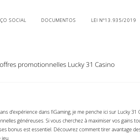
IÇO SOCIAL
DOCUMENTOS
LEI Nº13.935/2019
offres promotionnelles Lucky 31 Casino
ans d’expérience dans l’iGaming, je me penche ici sur Lucky 31 
nelles généreuses. Si vous cherchez à maximiser vos gains tout e
es bonus est essentiel. Découvrez comment tirer avantage de
 jeu.