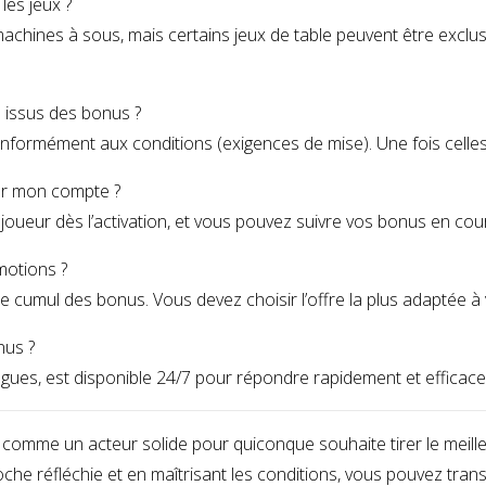
les jeux ?
achines à sous, mais certains jeux de table peuvent être exclu
s issus des bonus ?
formément aux conditions (exigences de mise). Une fois celles-ci
sur mon compte ?
joueur dès l’activation, et vous pouvez suivre vos bonus en cou
motions ?
 cumul des bonus. Vous devez choisir l’offre la plus adaptée à 
nus ?
angues, est disponible 24/7 pour répondre rapidement et efficac
 comme un acteur solide pour quiconque souhaite tirer le meill
oche réfléchie et en maîtrisant les conditions, vous pouvez tran