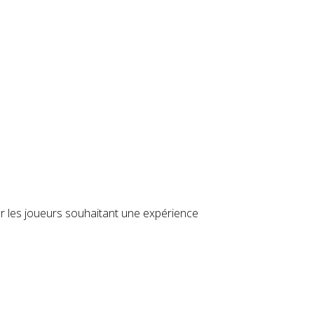
 les joueurs souhaitant une expérience