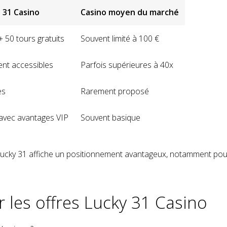
 31 Casino
Casino moyen du marché
+ 50 tours gratuits
Souvent limité à 100 €
ent accessibles
Parfois supérieures à 40x
es
Rarement proposé
 avec avantages VIP
Souvent basique
ucky 31 affiche un positionnement avantageux, notamment pour
r les offres Lucky 31 Casino