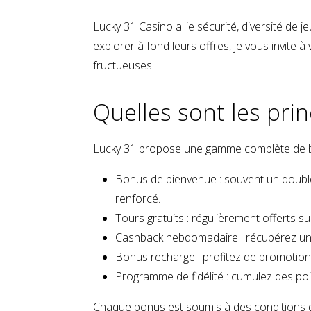
Lucky 31 Casino allie sécurité, diversité de 
explorer à fond leurs offres, je vous invite à
fructueuses.
Quelles sont les pri
Lucky 31 propose une gamme complète de bonus
Bonus de bienvenue : souvent un double
renforcé.
Tours gratuits : régulièrement offerts s
Cashback hebdomadaire : récupérez une p
Bonus recharge : profitez de promotions 
Programme de fidélité : cumulez des p
Chaque bonus est soumis à des conditions d’u