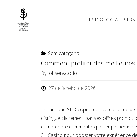
Skip
to
PSICOLOGIA E SERV
content
Sem categoria
Comment profiter des meilleures 
By
observatorio
27 de janeiro de 2026
En tant que SEO-copirateur avec plus de dix 
distingue clairement par ses offres promotion
comprendre comment exploiter pleinement s
31 Casino pour booster votre expérience de