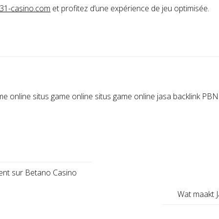
-31-casino.com
et profitez d’une expérience de jeu optimisée.
me online
situs game online
situs game online
jasa backlink PBN
ent sur Betano Casino
Wat maakt J