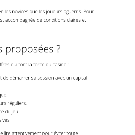
ien les novices que les joueurs aguerris. Pour
st accompagnée de conditions claires et
es proposées ?
res qui font la force du casino :
t de démarrer sa session avec un capital
que.
rs réguliers.
té du jeu.
ives.
e lire attentivement pour éviter toute