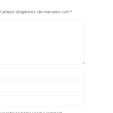
Campos obrigatórios são marcados com
*