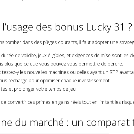
’usage des bonus Lucky 31 ?
 tomber dans des pièges courants, il faut adopter une stratégie
 durée de validité, jeux éligibles, et exigences de mise sont les c
is plus que ce que vous pouvez vous permettre de perdre.
nt : testez-y les nouvelles machines ou celles ayant un RTP avant
onus recharge pour optimiser chaque investissement.
rtes et prolonger votre temps de jeu.
 convertir ces primes en gains réels tout en limitant les risqu
nne du marché : un comparati