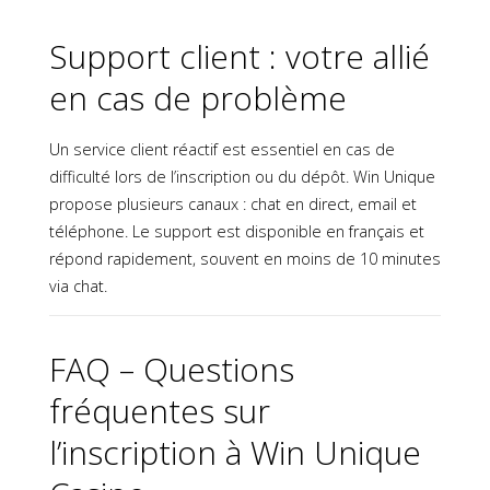
Support client : votre allié
en cas de problème
Un service client réactif est essentiel en cas de
difficulté lors de l’inscription ou du dépôt. Win Unique
propose plusieurs canaux : chat en direct, email et
téléphone. Le support est disponible en français et
répond rapidement, souvent en moins de 10 minutes
via chat.
FAQ – Questions
fréquentes sur
l’inscription à Win Unique