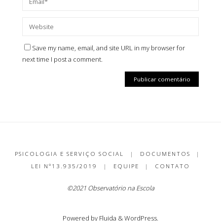
Save my name, email, and site URL in my browser for
next time I post a comment.
PSICOLOGIA E SERVIÇO SOCIAL
|
DOCUMENTOS
|
LEI Nº13.935/2019
|
EQUIPE
|
CONTATO
©2021 Observatório na Escola
Powered by
Fluida
&
WordPress.