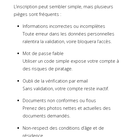
L’inscription peut sembler simple, mais plusieurs
pièges sont fréquents :
Informations incorrectes ou incomplètes
Toute erreur dans les données personnelles
ralentira la validation, voire bloquera l’accès.
Mot de passe faible
Utiliser un code simple expose votre compte à
des risques de piratage.
Oubli de la vérification par email
Sans validation, votre compte reste inactif.
Documents non conformes ou flous
Prenez des photos nettes et actuelles des
documents demandés.
Non-respect des conditions d’âge et de
résidence