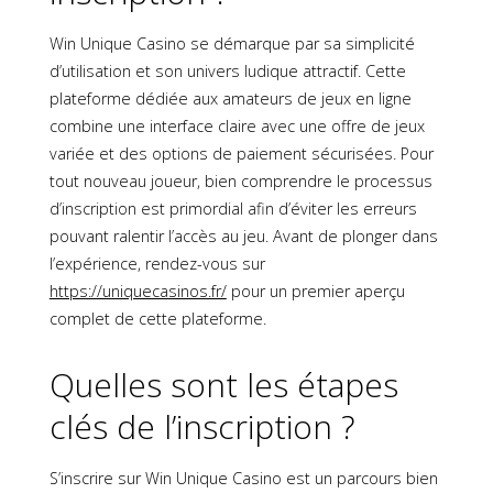
Win Unique Casino se démarque par sa simplicité
d’utilisation et son univers ludique attractif. Cette
plateforme dédiée aux amateurs de jeux en ligne
combine une interface claire avec une offre de jeux
variée et des options de paiement sécurisées. Pour
tout nouveau joueur, bien comprendre le processus
d’inscription est primordial afin d’éviter les erreurs
pouvant ralentir l’accès au jeu. Avant de plonger dans
l’expérience, rendez-vous sur
https://uniquecasinos.fr/
pour un premier aperçu
complet de cette plateforme.
Quelles sont les étapes
clés de l’inscription ?
S’inscrire sur Win Unique Casino est un parcours bien