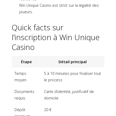
Win Unique Casino est strict sur la légalité des
joueurs.
Quick facts sur
l’inscription à Win Unique
Casino
Étape
Détail principal
Temps
5 à 10 minutes pour finaliser tout
moyen
le process
Documents
Carte d’identité, justificatif de
requis
domicile
Dépôt
20 €