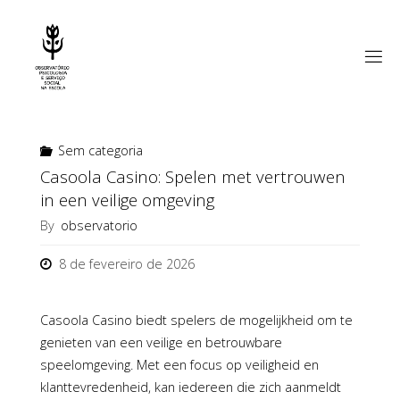
Skip
to
content
Sem categoria
Casoola Casino: Spelen met vertrouwen
in een veilige omgeving
By
observatorio
8 de fevereiro de 2026
Casoola Casino biedt spelers de mogelijkheid om te
genieten van een veilige en betrouwbare
speelomgeving. Met een focus op veiligheid en
klanttevredenheid, kan iedereen die zich aanmeldt