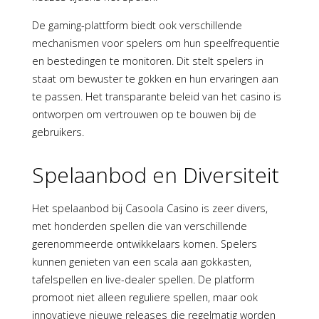
De gaming-plattform biedt ook verschillende
mechanismen voor spelers om hun speelfrequentie
en bestedingen te monitoren. Dit stelt spelers in
staat om bewuster te gokken en hun ervaringen aan
te passen. Het transparante beleid van het casino is
ontworpen om vertrouwen op te bouwen bij de
gebruikers.
Spelaanbod en Diversiteit
Het spelaanbod bij Casoola Casino is zeer divers,
met honderden spellen die van verschillende
gerenommeerde ontwikkelaars komen. Spelers
kunnen genieten van een scala aan gokkasten,
tafelspellen en live-dealer spellen. De platform
promoot niet alleen reguliere spellen, maar ook
innovatieve nieuwe releases die regelmatig worden