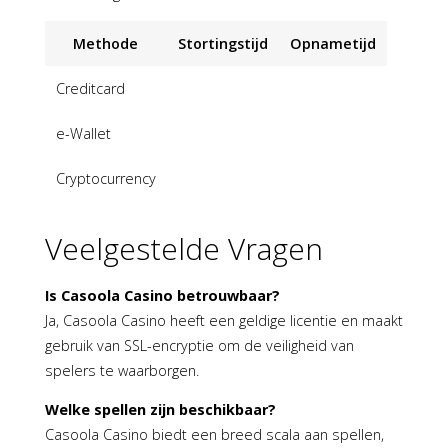
Methode
Stortingstijd
Opnametijd
Creditcard
e-Wallet
Cryptocurrency
Veelgestelde Vragen
Is Casoola Casino betrouwbaar?
Ja, Casoola Casino heeft een geldige licentie en maakt
gebruik van SSL-encryptie om de veiligheid van
spelers te waarborgen.
Welke spellen zijn beschikbaar?
Casoola Casino biedt een breed scala aan spellen,