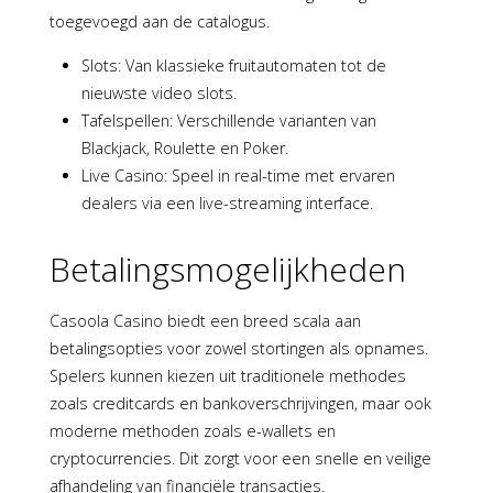
toegevoegd aan de catalogus.
Slots: Van klassieke fruitautomaten tot de
nieuwste video slots.
Tafelspellen: Verschillende varianten van
Blackjack, Roulette en Poker.
Live Casino: Speel in real-time met ervaren
dealers via een live-streaming interface.
Betalingsmogelijkheden
Casoola Casino biedt een breed scala aan
betalingsopties voor zowel stortingen als opnames.
Spelers kunnen kiezen uit traditionele methodes
zoals creditcards en bankoverschrijvingen, maar ook
moderne methoden zoals e-wallets en
cryptocurrencies. Dit zorgt voor een snelle en veilige
afhandeling van financiële transacties.