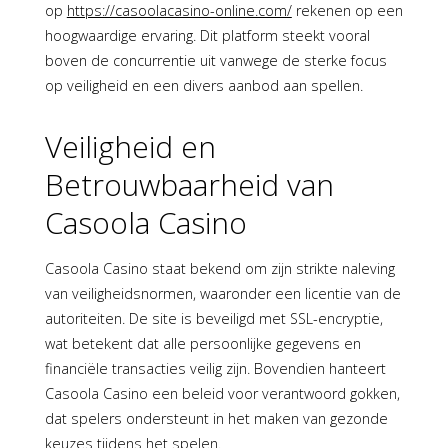
op
https://casoolacasino-online.com/
rekenen op een
hoogwaardige ervaring. Dit platform steekt vooral
boven de concurrentie uit vanwege de sterke focus
op veiligheid en een divers aanbod aan spellen.
Veiligheid en
Betrouwbaarheid van
Casoola Casino
Casoola Casino staat bekend om zijn strikte naleving
van veiligheidsnormen, waaronder een licentie van de
autoriteiten. De site is beveiligd met SSL-encryptie,
wat betekent dat alle persoonlijke gegevens en
financiële transacties veilig zijn. Bovendien hanteert
Casoola Casino een beleid voor verantwoord gokken,
dat spelers ondersteunt in het maken van gezonde
keuzes tijdens het spelen.