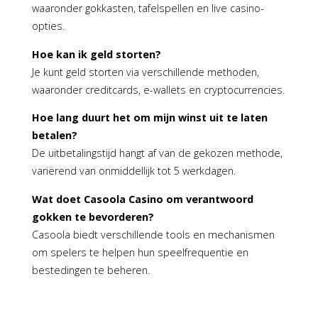
waaronder gokkasten, tafelspellen en live casino-
opties.
Hoe kan ik geld storten?
Je kunt geld storten via verschillende methoden,
waaronder creditcards, e-wallets en cryptocurrencies.
Hoe lang duurt het om mijn winst uit te laten
betalen?
De uitbetalingstijd hangt af van de gekozen methode,
variërend van onmiddellijk tot 5 werkdagen.
Wat doet Casoola Casino om verantwoord
gokken te bevorderen?
Casoola biedt verschillende tools en mechanismen
om spelers te helpen hun speelfrequentie en
bestedingen te beheren.