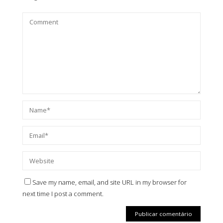
Save my name, email, and site URL in my browser for
next time I post a comment.