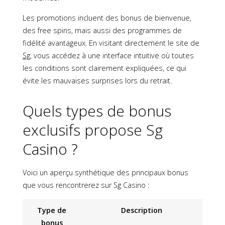
Les promotions incluent des bonus de bienvenue,
des free spins, mais aussi des programmes de
fidélité avantageux. En visitant directement le site de
Sg
, vous accédez à une interface intuitive où toutes
les conditions sont clairement expliquées, ce qui
évite les mauvaises surprises lors du retrait.
Quels types de bonus
exclusifs propose Sg
Casino ?
Voici un aperçu synthétique des principaux bonus
que vous rencontrerez sur Sg Casino :
Type de
Description
bonus