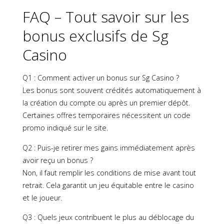
FAQ – Tout savoir sur les
bonus exclusifs de Sg
Casino
Q1 : Comment activer un bonus sur Sg Casino ?
Les bonus sont souvent crédités automatiquement à
la création du compte ou après un premier dépôt.
Certaines offres temporaires nécessitent un code
promo indiqué sur le site.
Q2 : Puis-je retirer mes gains immédiatement après
avoir reçu un bonus ?
Non, il faut remplir les conditions de mise avant tout
retrait. Cela garantit un jeu équitable entre le casino
et le joueur.
Q3 : Quels jeux contribuent le plus au déblocage du