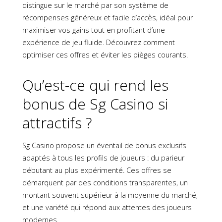
distingue sur le marché par son système de
récompenses généreux et facile d’accès, idéal pour
maximiser vos gains tout en profitant d’une
expérience de jeu fluide. Découvrez comment
optimiser ces offres et éviter les pièges courants.
Qu’est-ce qui rend les
bonus de Sg Casino si
attractifs ?
Sg Casino propose un éventail de bonus exclusifs
adaptés à tous les profils de joueurs : du parieur
débutant au plus expérimenté. Ces offres se
démarquent par des conditions transparentes, un
montant souvent supérieur à la moyenne du marché,
et une variété qui répond aux attentes des joueurs
modernes.