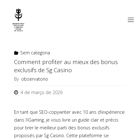
Skip
to
content
Sem categoria
Comment profiter au mieux des bonus
exclusifs de Sg Casino
By
observatorio
4 de março de 2026
En tant que SEO-copywriter avec 10 ans d’expérience
dans l’iGaming, je vous livre un guide clair et précis
pour tirer le meilleur parti des bonus exclusifs
proposés par Sg Casino. Cette plateforme se