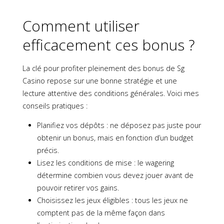
Comment utiliser
efficacement ces bonus ?
La clé pour profiter pleinement des bonus de Sg
Casino repose sur une bonne stratégie et une
lecture attentive des conditions générales. Voici mes
conseils pratiques :
Planifiez vos dépôts : ne déposez pas juste pour
obtenir un bonus, mais en fonction d’un budget
précis.
Lisez les conditions de mise : le wagering
détermine combien vous devez jouer avant de
pouvoir retirer vos gains.
Choisissez les jeux éligibles : tous les jeux ne
comptent pas de la même façon dans