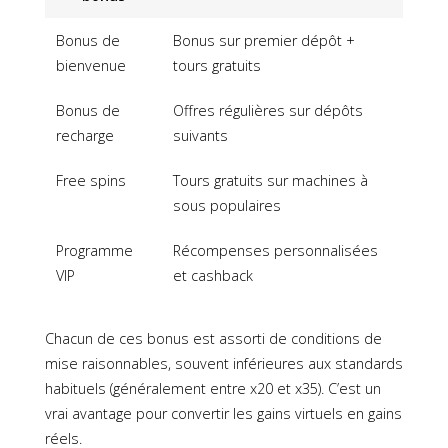
Bonus de
Bonus sur premier dépôt +
bienvenue
tours gratuits
Bonus de
Offres régulières sur dépôts
recharge
suivants
Free spins
Tours gratuits sur machines à
sous populaires
Programme
Récompenses personnalisées
VIP
et cashback
Chacun de ces bonus est assorti de conditions de
mise raisonnables, souvent inférieures aux standards
habituels (généralement entre x20 et x35). C’est un
vrai avantage pour convertir les gains virtuels en gains
réels.