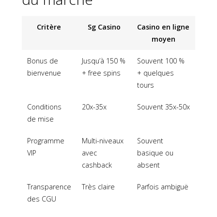
Critère
Sg Casino
Casino en ligne
moyen
Bonus de
Jusqu’à 150 %
Souvent 100 %
bienvenue
+ free spins
+ quelques
tours
Conditions
20x-35x
Souvent 35x-50x
de mise
Programme
Multi-niveaux
Souvent
VIP
avec
basique ou
cashback
absent
Transparence
Très claire
Parfois ambiguë
des CGU